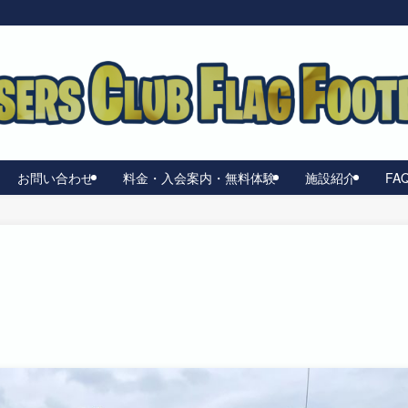
お問い合わせ
料金・入会案内・無料体験
施設紹介
FA