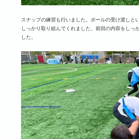
スナップの練習も行いました。ボールの受け渡しと
しっかり取り組んでくれました。前回の内容をしっ
した。