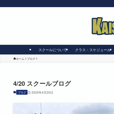
スクールについて
クラス・スケジュール
ホーム
ブログ
4/20 スクールブログ
ブログ
2025年4月20日