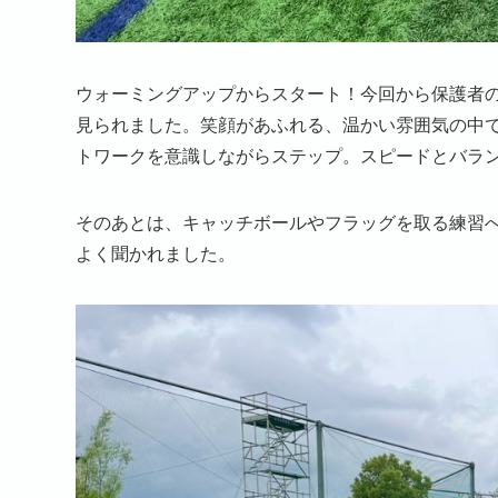
ウォーミングアップからスタート！今回から保護者
見られました。笑顔があふれる、温かい雰囲気の中
トワークを意識しながらステップ。スピードとバラ
そのあとは、キャッチボールやフラッグを取る練習
よく聞かれました。