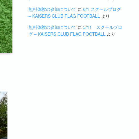
無料体験の参加について
に
6/1 スクールブログ
– KAISERS CLUB FLAG FOOTBALL
より
無料体験の参加について
に
5/11 スクールブロ
グ – KAISERS CLUB FLAG FOOTBALL
より