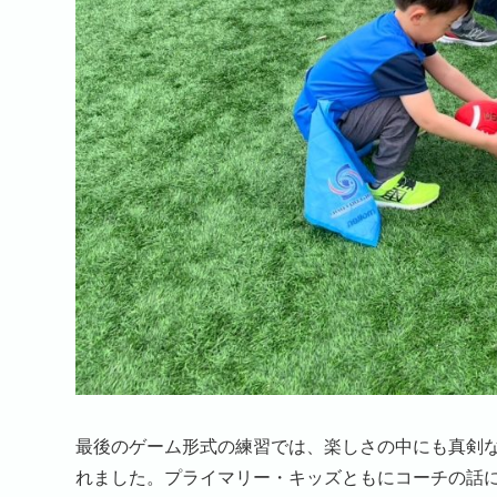
最後のゲーム形式の練習では、楽しさの中にも真剣
れました。プライマリー・キッズともにコーチの話