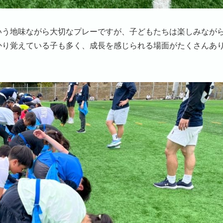
いう地味ながら大切なプレーですが、子どもたちは楽しみなが
かり覚えている子も多く、成長を感じられる場面がたくさんあ