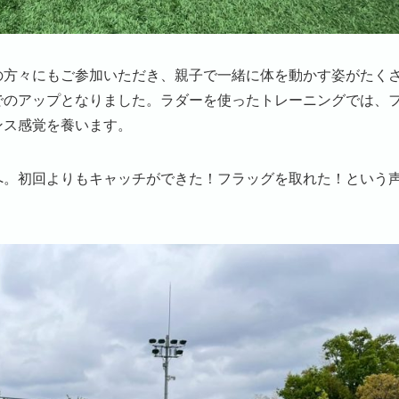
の方々にもご参加いただき、親子で一緒に体を動かす姿がたく
でのアップとなりました。ラダーを使ったトレーニングでは、
ンス感覚を養います。
へ。初回よりもキャッチができた！フラッグを取れた！という