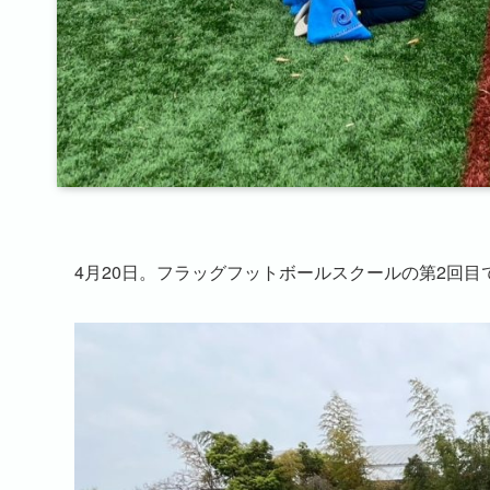
4月20日。フラッグフットボールスクールの第2回目