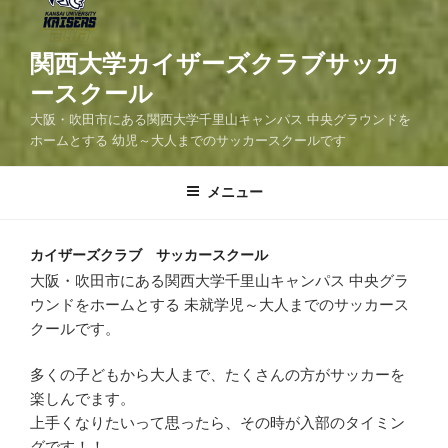
関西大学カイザーズクラブサッカ
ースクール
大阪・吹田市にある関西大学千里山キャンパス 中央グラウンドを
ホームとする 幼児～大人までのサッカースクールです
メニュー
カイザーズクラブ サッカースクール
大阪・吹田市にある関西大学千里山キャンパス 中央グラ
ウンドをホームとする 未就学児～大人までのサッカース
クールです。
多くの子どもから大人まで、たくさんの方がサッカーを
楽しんでます。
上手くなりたいって思ったら、その時が入部のタイミン
グです！！